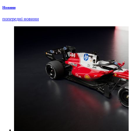
Новини
попередні новини