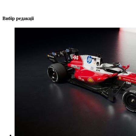
Вибір редакції