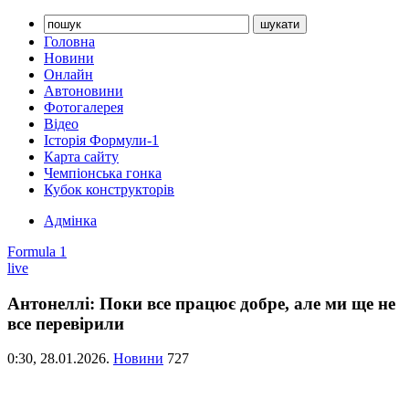
Головна
Новини
Онлайн
Автоновини
Фотогалерея
Відео
Історія Формули-1
Карта сайту
Чемпіонська гонка
Кубок конструкторів
Адмінка
Formula 1
live
Антонеллі: Поки все працює добре, але ми ще не
все перевірили
0:30,
28.01.2026.
Новини
727