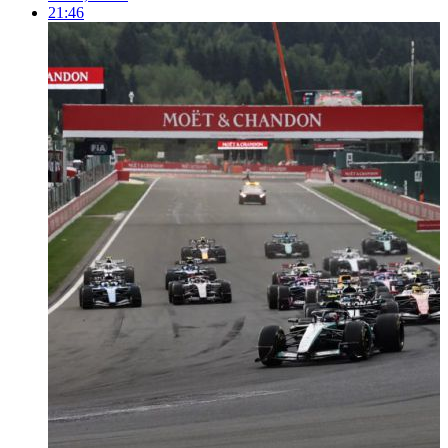
21:46