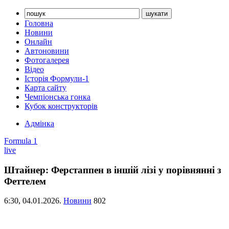
Головна
Новини
Онлайн
Автоновини
Фотогалерея
Відео
Історія Формули-1
Карта сайту
Чемпіонська гонка
Кубок конструкторів
Адмінка
Formula 1
live
Штайнер: Ферстаппен в іншій лізі у порівнянні з
Феттелем
6:30,
04.01.2026.
Новини
802