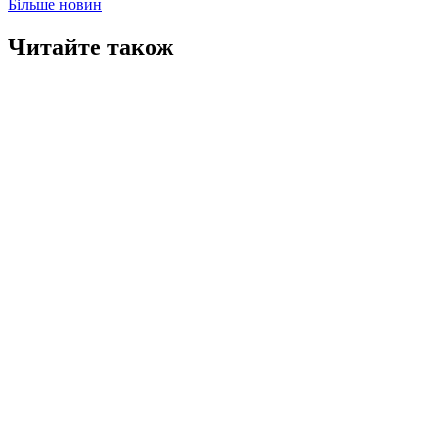
Більше новин
Читайте також