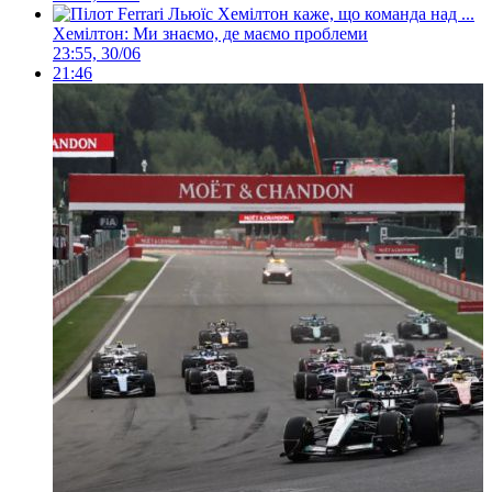
Хемілтон: Ми знаємо, де маємо проблеми
23:55, 30/06
21:46