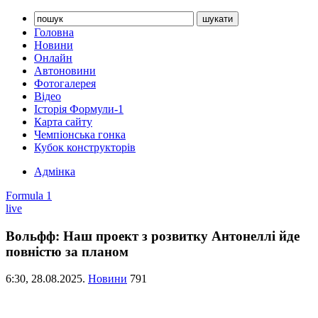
Головна
Новини
Онлайн
Автоновини
Фотогалерея
Відео
Історія Формули-1
Карта сайту
Чемпіонська гонка
Кубок конструкторів
Адмінка
Formula 1
live
Вольфф: Наш проект з розвитку Антонеллі йде
повністю за планом
6:30,
28.08.2025.
Новини
791