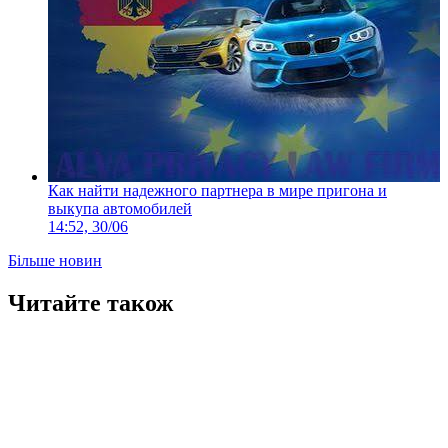
Как найти надежного партнера в мире пригона и
выкупа автомобилей
14:52, 30/06
Більше новин
Читайте також