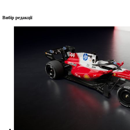
Вибір редакції