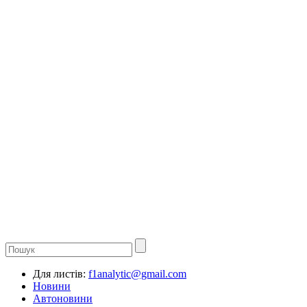
Для листів:
f1analytic@gmail.com
Новини
Автоновини