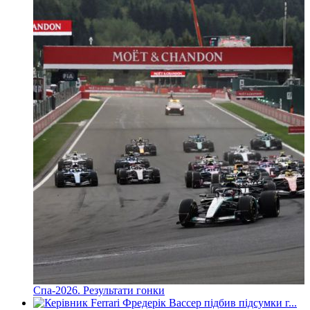
Спа-2026. Результати гонки