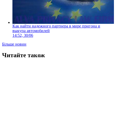
Как найти надежного партнера в мире пригона и
выкупа автомобилей
14:52, 30/06
Більше новин
Читайте також