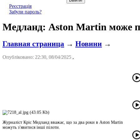
Реєстрація
Забули пароль?
Медланд: Aston Martin може по
Главная страница
→
Новини
→
Опубліковано: 22:30, 08/04/2025
,
Журналіст Кріс Медланд вважає, що за два роки в Aston Martin
можуть з'явитися інші пілоти.