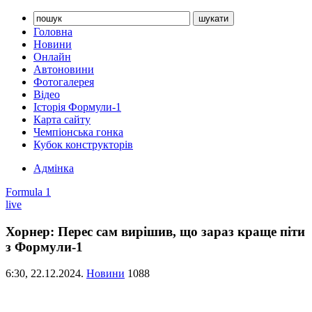
Головна
Новини
Онлайн
Автоновини
Фотогалерея
Відео
Історія Формули-1
Карта сайту
Чемпіонська гонка
Кубок конструкторів
Адмінка
Formula 1
live
Хорнер: Перес сам вирішив, що зараз краще піти
з Формули-1
6:30,
22.12.2024.
Новини
1088