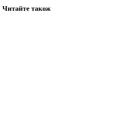
Читайте також