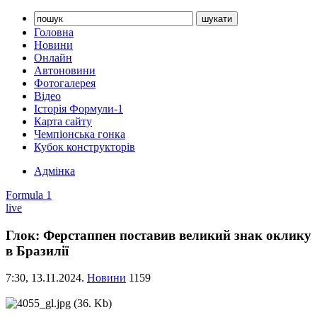
Головна
Новини
Онлайн
Автоновини
Фотогалерея
Відео
Історія Формули-1
Карта сайту
Чемпіонська гонка
Кубок конструкторів
Адмінка
Formula 1
live
Глок: Ферстаппен поставив великий знак оклику
в Бразилії
7:30,
13.11.2024.
Новини
1159