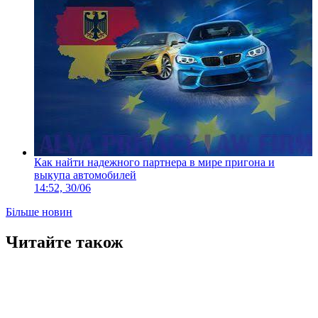
Как найти надежного партнера в мире пригона и
выкупа автомобилей
14:52, 30/06
Більше новин
Читайте також