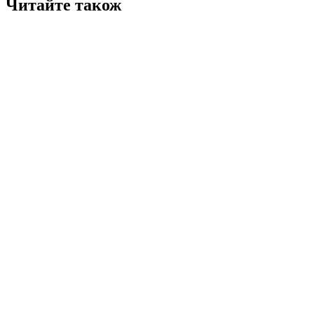
Читайте також