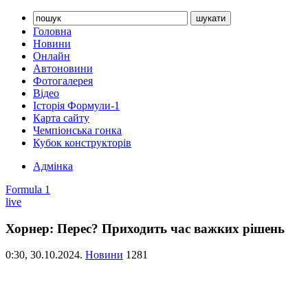
Головна
Новини
Онлайн
Автоновини
Фотогалерея
Відео
Історія Формули-1
Карта сайту
Чемпіонська гонка
Кубок конструкторів
Адмінка
Formula 1
live
Хорнер: Перес? Приходить час важких рішень
0:30,
30.10.2024.
Новини
1281