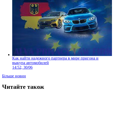
Как найти надежного партнера в мире пригона и
выкупа автомобилей
14:52, 30/06
Більше новин
Читайте також