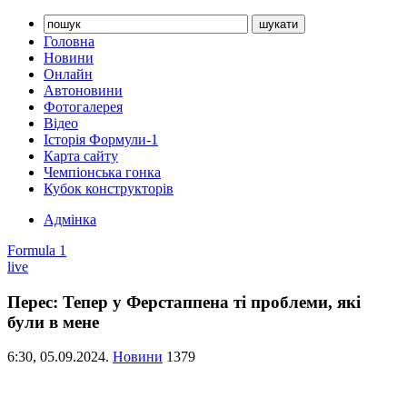
Головна
Новини
Онлайн
Автоновини
Фотогалерея
Відео
Історія Формули-1
Карта сайту
Чемпіонська гонка
Кубок конструкторів
Адмінка
Formula 1
live
Перес: Тепер у Ферстаппена ті проблеми, які
були в мене
6:30,
05.09.2024.
Новини
1379