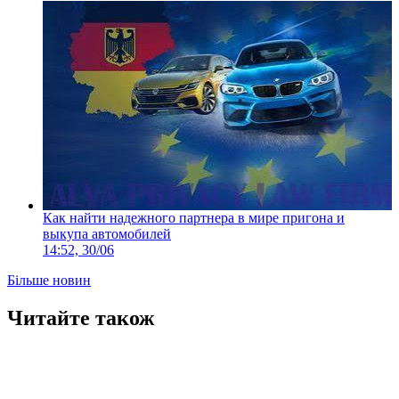
Как найти надежного партнера в мире пригона и
выкупа автомобилей
14:52, 30/06
Більше новин
Читайте також