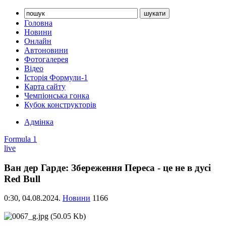
Головна
Новини
Онлайн
Автоновини
Фотогалерея
Відео
Історія Формули-1
Карта сайту
Чемпіонська гонка
Кубок конструкторів
Адмінка
Formula 1
live
Ван дер Гарде: Збереження Переса - це не в дусі
Red Bull
0:30,
04.08.2024.
Новини
1166