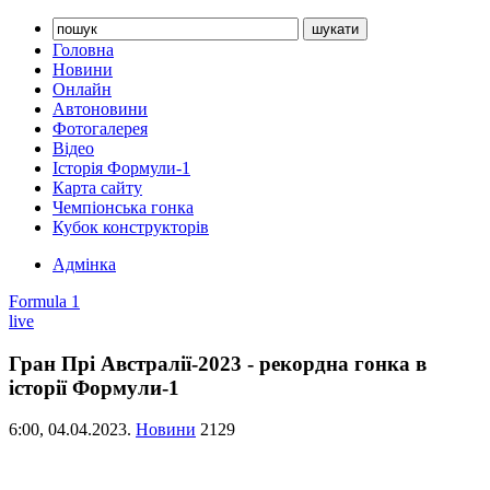
Головна
Новини
Онлайн
Автоновини
Фотогалерея
Відео
Історія Формули-1
Карта сайту
Чемпіонська гонка
Кубок конструкторів
Адмінка
Formula 1
live
Гран Прі Австралії-2023 - рекордна гонка в
історії Формули-1
6:00,
04.04.2023.
Новини
2129