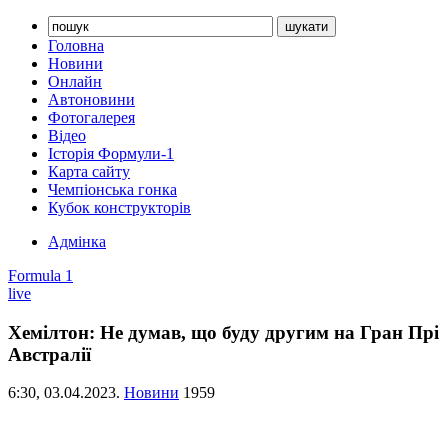
Головна
Новини
Онлайн
Автоновини
Фотогалерея
Відео
Історія Формули-1
Карта сайту
Чемпіонська гонка
Кубок конструкторів
Адмінка
Formula 1
live
Хемілтон: Не думав, що буду другим на Гран Прі
Австралії
6:30,
03.04.2023.
Новини
1959