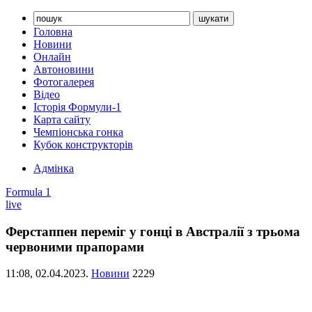
Головна
Новини
Онлайн
Автоновини
Фотогалерея
Відео
Історія Формули-1
Карта сайту
Чемпіонська гонка
Кубок конструкторів
Адмінка
Formula 1
live
Ферстаппен переміг у гонці в Австралії з трьома
червоними прапорами
11:08,
02.04.2023.
Новини
2229