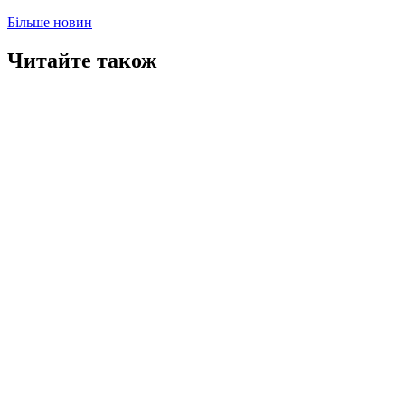
Більше новин
Читайте також