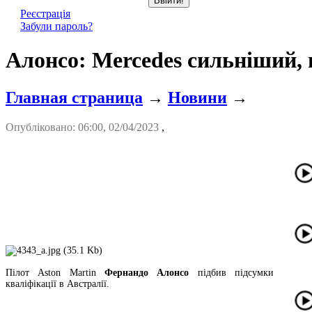
Реєстрація
Забули пароль?
Алонсо: Mercedes сильніший, 
Главная страница
→
Новини
→
Опубліковано: 06:00, 02/04/2023
,
Пілот Aston Martin
Фернандо Алонсо
підбив підсумки
кваліфікації в Австралії.