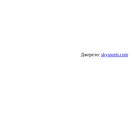
Джерело:
skysports.com