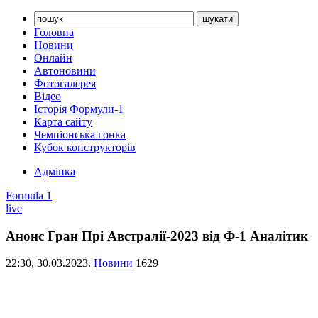
Головна
Новини
Онлайн
Автоновини
Фотогалерея
Відео
Історія Формули-1
Карта сайту
Чемпіонська гонка
Кубок конструкторів
Адмінка
Formula 1
live
Анонс Гран Прі Австралії-2023 від Ф-1 Аналітик
22:30,
30.03.2023.
Новини
1629