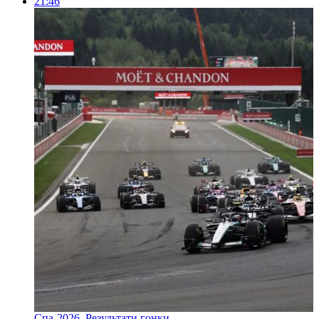
21:46
Спа-2026. Результати гонки