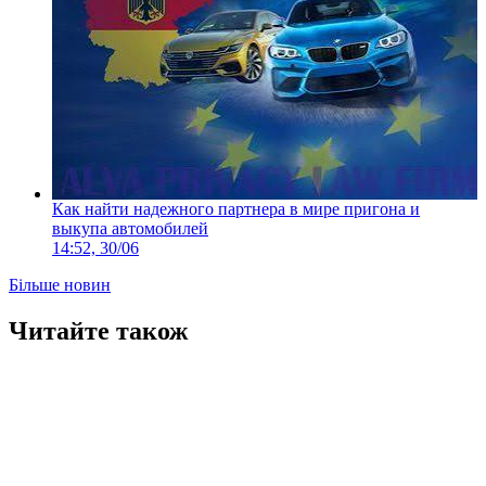
Как найти надежного партнера в мире пригона и
выкупа автомобилей
14:52, 30/06
Більше новин
Читайте також