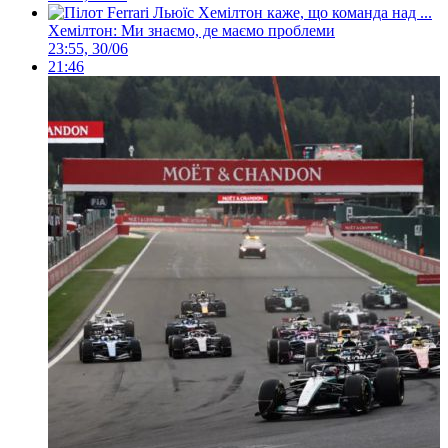
Хемілтон: Ми знаємо, де маємо проблеми
23:55, 30/06
21:46