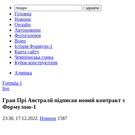
Головна
Новини
Онлайн
Автоновини
Фотогалерея
Відео
Історія Формули-1
Карта сайту
Чемпіонська гонка
Кубок конструкторів
Адмінка
Formula 1
live
Гран Прі Австралії підписав новий контракт з
Формулою-1
23:30,
17.12.2022.
Новини
1587