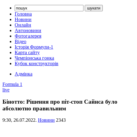
Головна
Новини
Онлайн
Автоновини
Фотогалерея
Відео
Історія Формули-1
Карта сайту
Чемпіонська гонка
Кубок конструкторів
Адмінка
Formula 1
live
Бінотто: Рішення про піт-стоп Сайнса було
абсолютно правильним
9:30,
26.07.2022.
Новини
2343