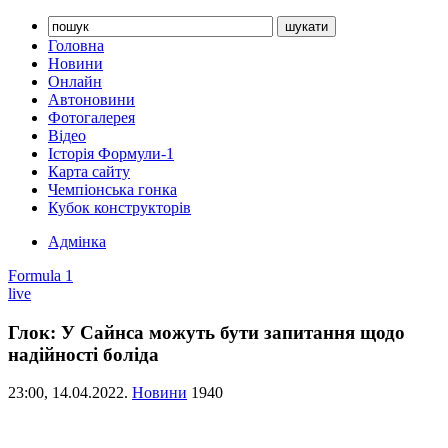
Головна
Новини
Онлайн
Автоновини
Фотогалерея
Відео
Історія Формули-1
Карта сайту
Чемпіонська гонка
Кубок конструкторів
Адмінка
Formula 1
live
Глок: У Сайнса можуть бути запитання щодо
надійності боліда
23:00,
14.04.2022.
Новини
1940