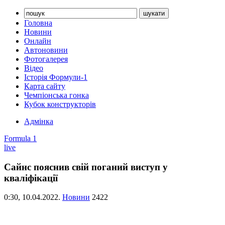
Головна
Новини
Онлайн
Автоновини
Фотогалерея
Відео
Історія Формули-1
Карта сайту
Чемпіонська гонка
Кубок конструкторів
Адмінка
Formula 1
live
Сайнс пояснив свій поганий виступ у
кваліфікації
0:30,
10.04.2022.
Новини
2422