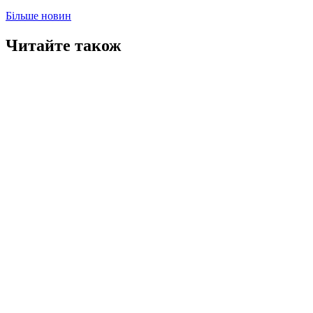
Більше новин
Читайте також