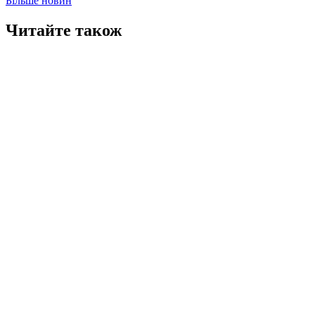
Більше новин
Читайте також