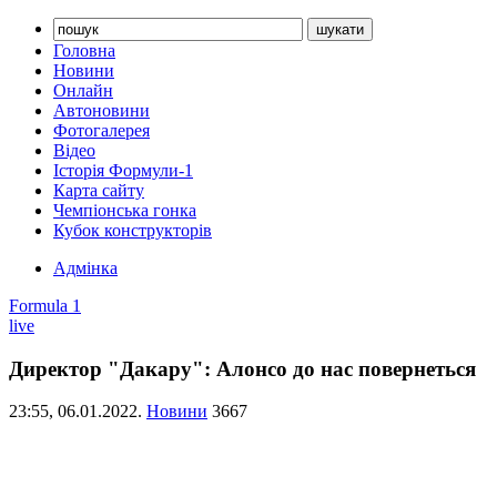
Головна
Новини
Онлайн
Автоновини
Фотогалерея
Відео
Історія Формули-1
Карта сайту
Чемпіонська гонка
Кубок конструкторів
Адмінка
Formula 1
live
Директор "Дакару": Алонсо до нас повернеться
23:55,
06.01.2022.
Новини
3667