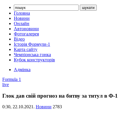
Головна
Новини
Онлайн
Автоновини
Фотогалерея
Відео
Історія Формули-1
Карта сайту
Чемпіонська гонка
Кубок конструкторів
Адмінка
Formula 1
live
Глок дав свій прогноз на битву за титул в Ф-1
0:30,
22.10.2021.
Новини
2783