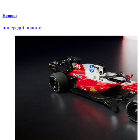
Новини
попередні новини