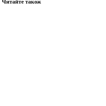
Читайте також