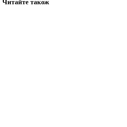
Читайте також