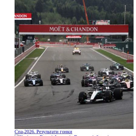
Спа-2026. Результати гонки