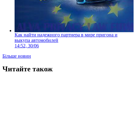
Как найти надежного партнера в мире пригона и
выкупа автомобилей
14:52, 30/06
Більше новин
Читайте також