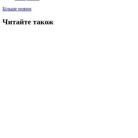
Більше новин
Читайте також