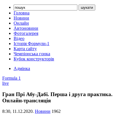
Головна
Новини
Онлайн
Автоновини
Фотогалерея
Відео
Історія Формули-1
Карта сайту
Чемпіонська гонка
Кубок конструкторів
Адмінка
Formula 1
live
Гран Прі Абу-Дабі. Перша і друга практика.
Онлайн-трансляція
8:30,
11.12.2020.
Новини
1962