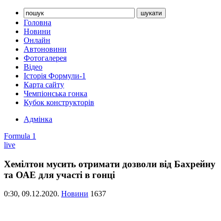
Головна
Новини
Онлайн
Автоновини
Фотогалерея
Відео
Історія Формули-1
Карта сайту
Чемпіонська гонка
Кубок конструкторів
Адмінка
Formula 1
live
Хемілтон мусить отримати дозволи від Бахрейну
та ОАЕ для участі в гонці
0:30,
09.12.2020.
Новини
1637