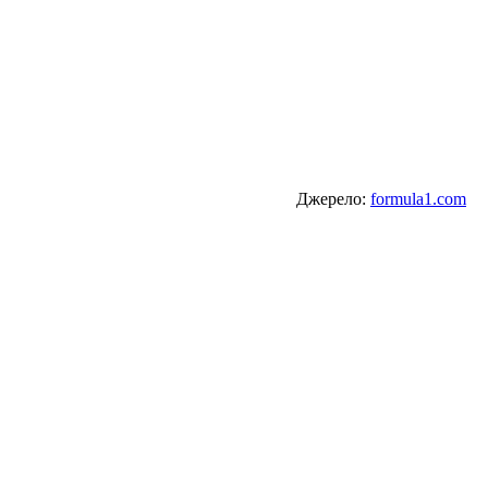
Джерело:
formula1.com