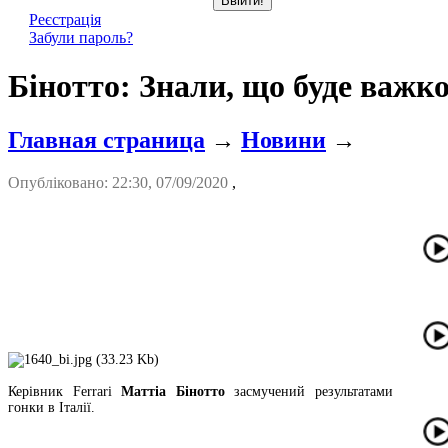
Реєстрація
Забули пароль?
Бінотто: Знали, що буде важко
Главная страница
→
Новини
→
Опубліковано: 22:30, 07/09/2020
,
Керівник Ferrari
Маттіа Бінотто
засмучений результатами
гонки в Італії.