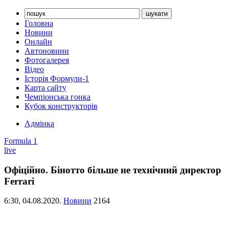
Головна
Новини
Онлайн
Автоновини
Фотогалерея
Відео
Історія Формули-1
Карта сайту
Чемпіонська гонка
Кубок конструкторів
Адмінка
Formula 1
live
Офіційно. Бінотто більше не технічний директор
Ferrari
6:30,
04.08.2020.
Новини
2164