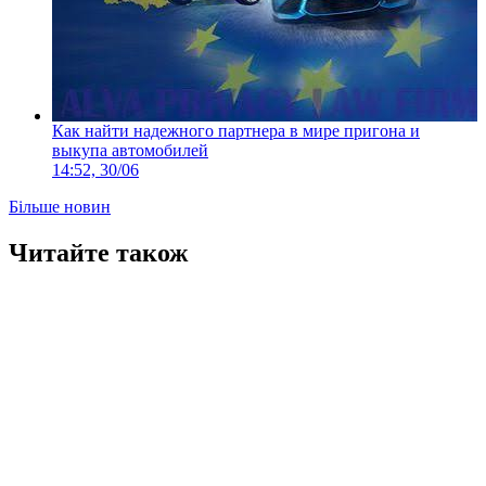
Как найти надежного партнера в мире пригона и
выкупа автомобилей
14:52, 30/06
Більше новин
Читайте також