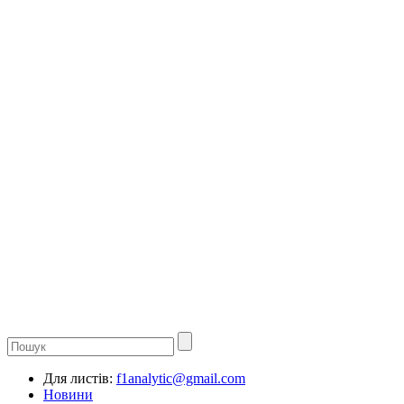
Для листів:
f1analytic@gmail.com
Новини