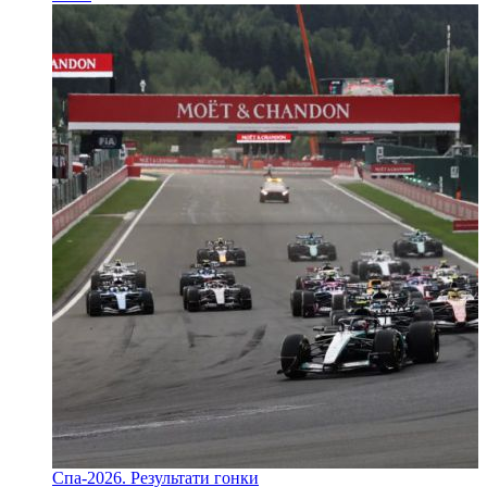
Спа-2026. Результати гонки