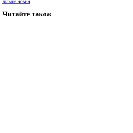
Більше новин
Читайте також