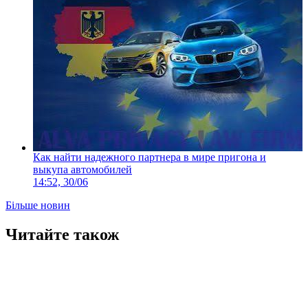
Как найти надежного партнера в мире пригона и
выкупа автомобилей
14:52, 30/06
Більше новин
Читайте також