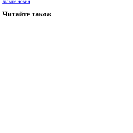
Більше новин
Читайте також