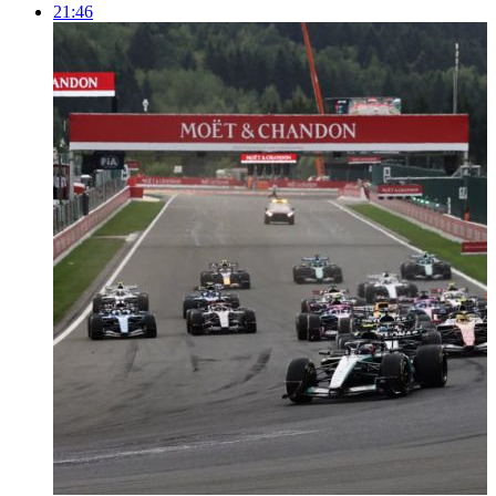
21:46