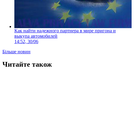
Как найти надежного партнера в мире пригона и
выкупа автомобилей
14:52, 30/06
Більше новин
Читайте також