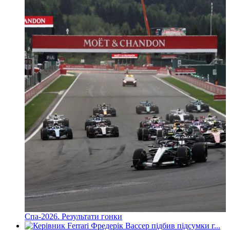
Спа-2026. Результати гонки