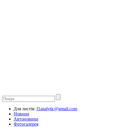
Для листів:
f1analytic@gmail.com
Новини
Автоновини
Фотогалерея