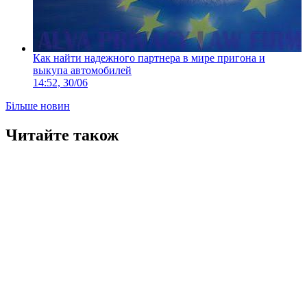
Как найти надежного партнера в мире пригона и
выкупа автомобилей
14:52, 30/06
Більше новин
Читайте також