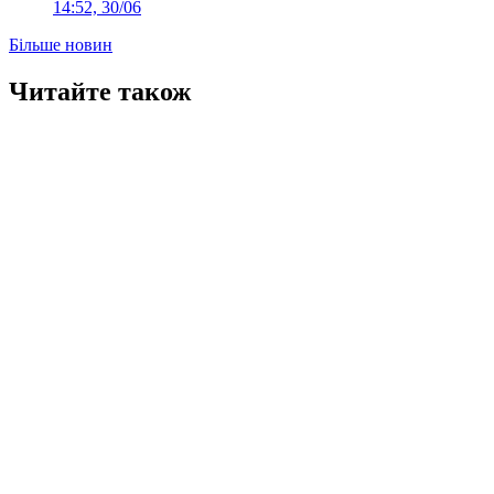
14:52, 30/06
Більше новин
Читайте також