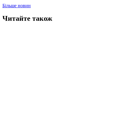
Більше новин
Читайте також