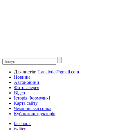
Для листів:
f1analytic@gmail.com
Новини
Автоновини
Фотогалерея
Відео
Історія Формули-1
Карта сайту
Чемпіонська гонка
Кубок конструкторів
facebook
twitter