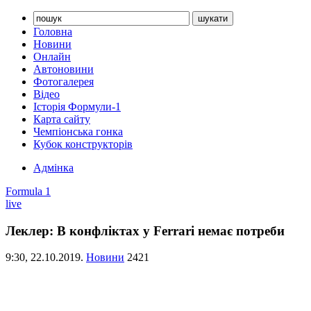
Головна
Новини
Онлайн
Автоновини
Фотогалерея
Відео
Історія Формули-1
Карта сайту
Чемпіонська гонка
Кубок конструкторів
Адмінка
Formula 1
live
Леклер: В конфліктах у Ferrari немає потреби
9:30,
22.10.2019.
Новини
2421