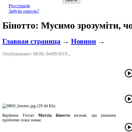
Реєстрація
Забули пароль?
Бінотто: Мусимо зрозуміти, 
Главная страница
→
Новини
→
Опубліковано: 08:00, 04/09/2019
,
Керівник Ferrari
Маттіа Бінотто
визнав, що рішення
проблеми поки немає.