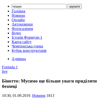
Головна
Новини
Онлайн
Автоновини
Фотогалерея
Відео
Історія Формули-1
Карта сайту
Чемпіонська гонка
Кубок конструкторів
Адмінка
Formula 1
live
Бінотто: Мусимо ще більше уваги приділяти
безпеці
10:30,
01.09.2019.
Новини
1813