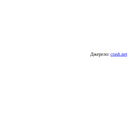
Джерело:
crash.net