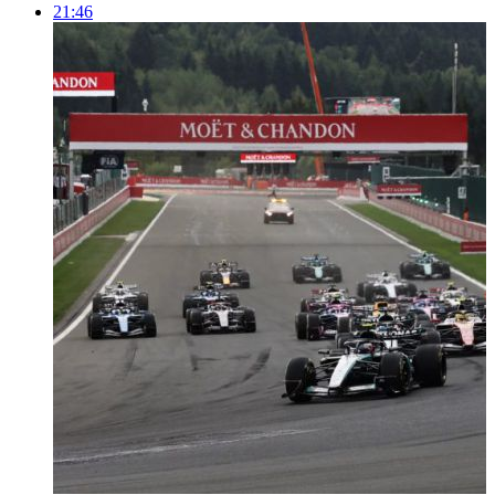
21:46