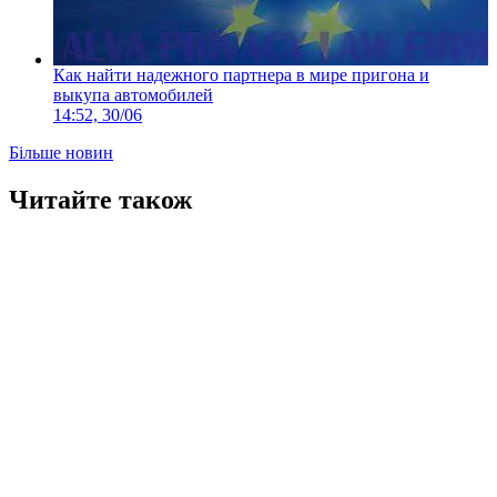
Как найти надежного партнера в мире пригона и
выкупа автомобилей
14:52, 30/06
Більше новин
Читайте також