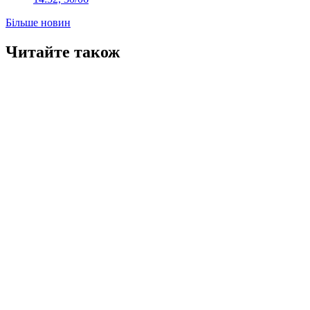
Більше новин
Читайте також