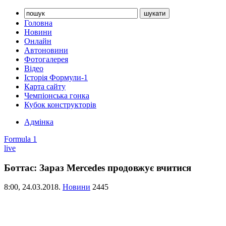
Головна
Новини
Онлайн
Автоновини
Фотогалерея
Відео
Історія Формули-1
Карта сайту
Чемпіонська гонка
Кубок конструкторів
Адмінка
Formula 1
live
Боттас: Зараз Mercedes продовжує вчитися
8:00,
24.03.2018.
Новини
2445