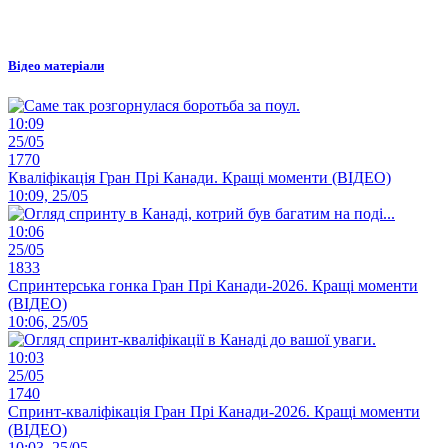
Відео матеріали
10:09
25/05
1770
Кваліфікація Гран Прі Канади. Кращі моменти (ВІДЕО)
10:09, 25/05
10:06
25/05
1833
Спринтерська гонка Гран Прі Канади-2026. Кращі моменти
(ВІДЕО)
10:06, 25/05
10:03
25/05
1740
Спринт-кваліфікація Гран Прі Канади-2026. Кращі моменти
(ВІДЕО)
10:03, 25/05