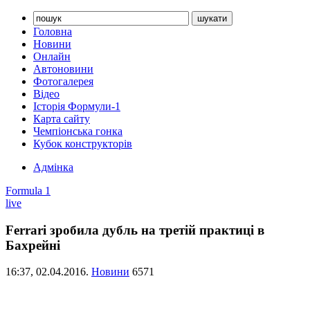
Головна
Новини
Онлайн
Автоновини
Фотогалерея
Відео
Історія Формули-1
Карта сайту
Чемпіонська гонка
Кубок конструкторів
Адмінка
Formula 1
live
Ferrari зробила дубль на третій практиці в
Бахрейні
16:37,
02.04.2016.
Новини
6571